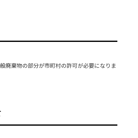
一般廃棄物の部分が市町村の許可が必要になりま
て