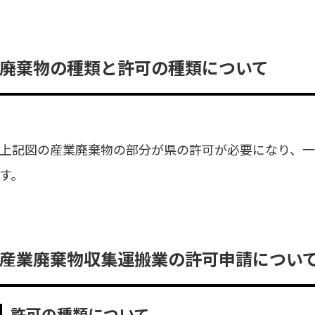
廃棄物の種類と許可の種類について
上記図の産業廃棄物の部分が県の許可が必要になり、
す。
産業廃棄物収集運搬業の許可申請につい