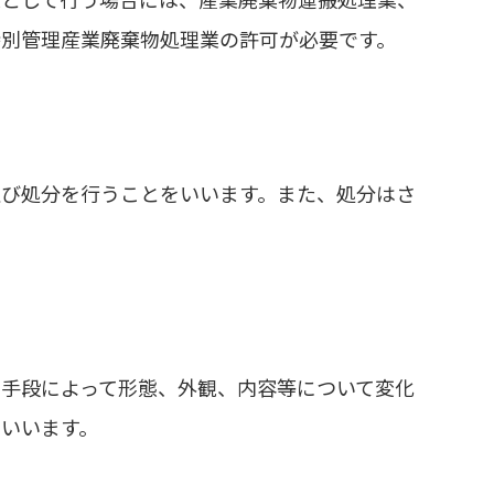
業として行う場合には、産業廃棄物運搬処理業、
特別管理産業廃棄物処理業の許可が必要です。
及び処分を行うことをいいます。また、処分はさ
手段によって形態、外観、内容等について変化
いいます。