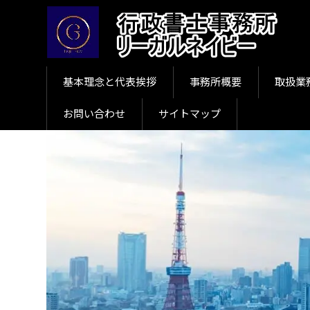
基本理念と代表挨拶
事務所概要
取扱業
お問い合わせ
サイトマップ