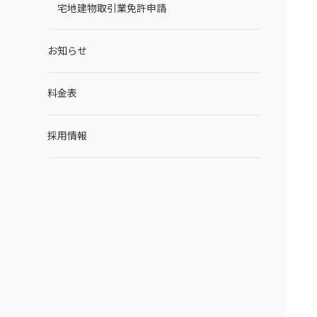
宅地建物取引業免許申請
お知らせ
料金表
採用情報