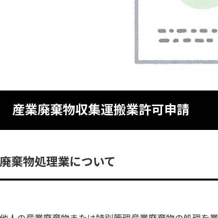
産業廃棄物収集運搬業許可申請
廃棄物処理業について