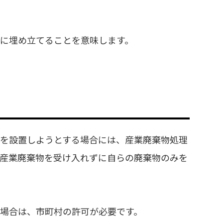
に埋め立てることを意味します。
設を設置しようとする場合には、産業廃棄物処理
の産業廃棄物を受け入れずに自らの廃棄物のみを
場合は、市町村の許可が必要です。