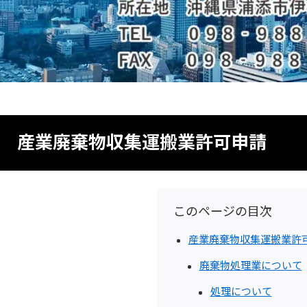
産業廃棄物収集運搬業許可申請
このページの目次
産業廃棄物収集運搬業許
廃棄物処理業について
処理について