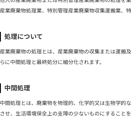
他人の産業廃棄物または特別管理産業廃棄物の処理を
産業廃棄物処理業、特別管理産業廃棄物収集運搬業、
処理について
産業廃棄物の処理とは、産業廃棄物の収集または運搬
らに中間処理と最終処分に細分化されます。
中間処理
中間処理とは、廃棄物を物理的、化学的又は生物学的な
させ、生活環境保全上の支障の少ないものにすることを