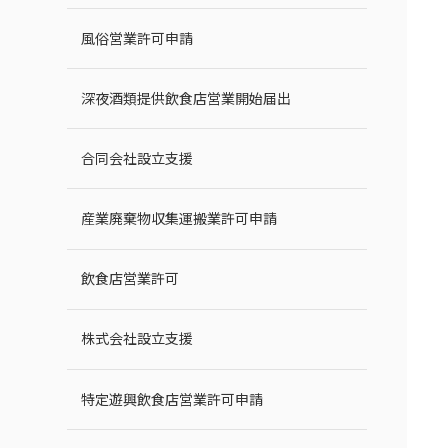
風俗営業許可申請
深夜酒類提供飲食店営業開始届出
合同会社設立支援
産業廃棄物収集運搬業許可申請
飲食店営業許可
株式会社設立支援
特定遊興飲食店営業許可申請