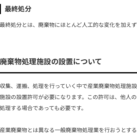
最終処分
最終処分とは、廃棄物にほとんど人工的な変化を加えず
廃棄物処理施設の設置について
収集、運搬、処理を行っていく中で産業廃棄物処理施
施設の設置許可が必要になります。この許可は、他人
処理する場合であっても必要です。
産業廃棄物とは異なる一般廃棄物処理業を行おうとする