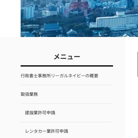
メニュー
行政書士事務所リーガルネイビーの概要
取扱業務
建設業許可申請
レンタカー業許可申請