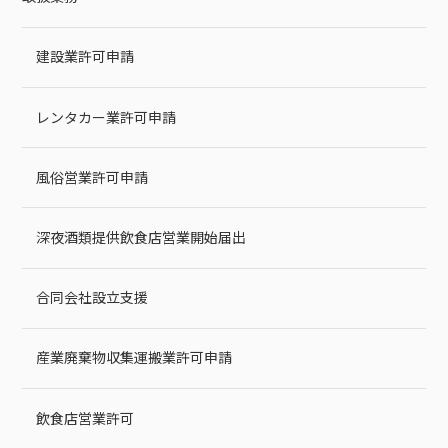
建設業許可申請
レンタカー業許可申請
風俗営業許可申請
深夜酒類提供飲食店営業開始届出
合同会社設立支援
産業廃棄物収集運搬業許可申請
飲食店営業許可