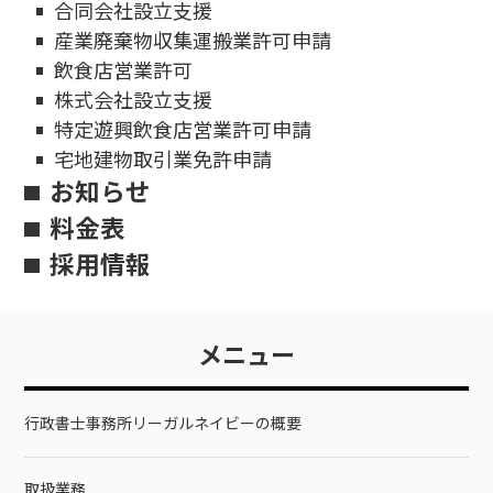
合同会社設立支援
産業廃棄物収集運搬業許可申請
飲食店営業許可
株式会社設立支援
特定遊興飲食店営業許可申請
宅地建物取引業免許申請
お知らせ
料金表
採用情報
メニュー
行政書士事務所リーガルネイビーの概要
取扱業務