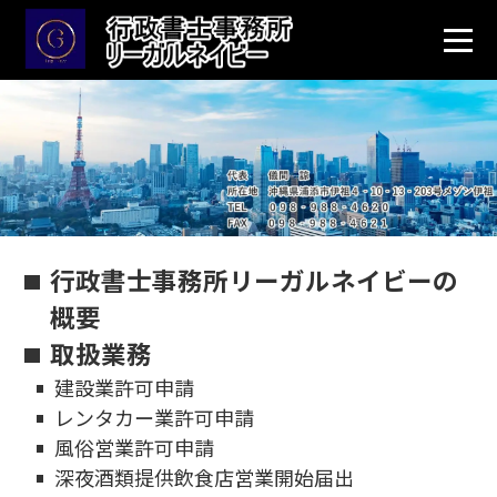
行政書士事務所リーガルネイビーの
概要
取扱業務
建設業許可申請
レンタカー業許可申請
風俗営業許可申請
深夜酒類提供飲食店営業開始届出