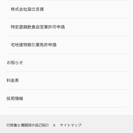
株式会社設立支援
特定遊興飲食店営業許可申請
宅地建物取引業免許申請
お知らせ
料金表
採用情報
行政書士儀間諒の自己紹介
サイトマップ